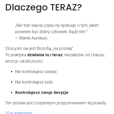
Dlaczego TERAZ?
„Nie trać więcej czasu na dyskusje o tym, jakim
powinien być dobry człowiek. Bądź nim.”
— Marek Aureliusz
Stoicyzm nie jest filozofią „na później”.
To praktyka
działania tu i teraz
, niezależnie od chaosu,
emocji i okoliczności.
Nie kontrolujesz świata
Nie kontrolujesz ludzi
Kontrolujesz swoje decyzje
Ten zestaw jest codziennym przypomnieniem tej prawdy.
10 w magazynie