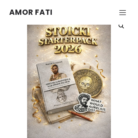
AMOR FATI