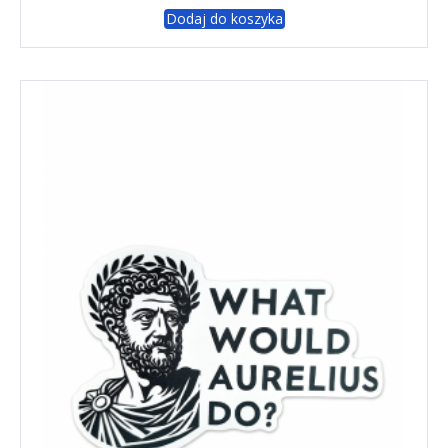
Dodaj do koszyka