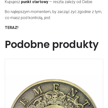
Kupujesz
punkt startowy
— reszta zależy od Ciebie.
Bo najlepszym momentem, by zacząć żyć zgodnie z tym,
co masz pod kontrolą, jest:
TERAZ!
Podobne produkty