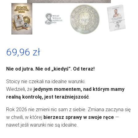
69,96
zł
Nie od jutra. Nie od „kiedyś”. Od teraz!
Stoicy nie czekali na idealne warunki.
Wiedzieli, że
jedynym momentem, nad którym mamy
realną kontrolę, jest teraźniejszość
.
Rok 2026 nie zmieni nic sam z siebie. Zmiana zaczyna się
w chwili, w której
bierzesz sprawy w swoje ręce
—
nawet jeśli warunki nie są idealne.