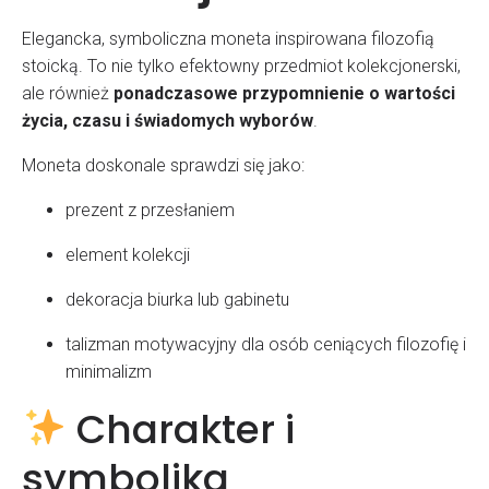
Elegancka, symboliczna moneta inspirowana filozofią
stoicką. To nie tylko efektowny przedmiot kolekcjonerski,
ale również
ponadczasowe przypomnienie o wartości
życia, czasu i świadomych wyborów
.
Moneta doskonale sprawdzi się jako:
prezent z przesłaniem
element kolekcji
dekoracja biurka lub gabinetu
talizman motywacyjny dla osób ceniących filozofię i
minimalizm
Charakter i
symbolika