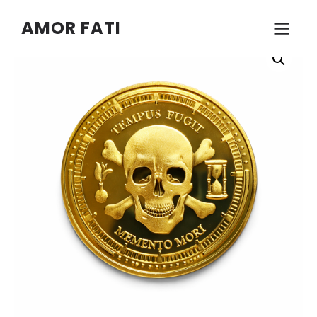
AMOR FATI