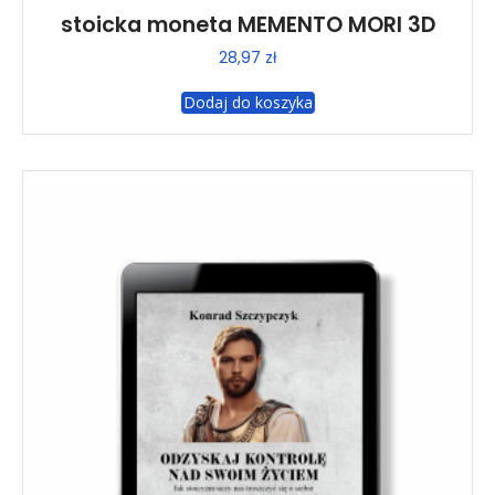
stoicka moneta MEMENTO MORI 3D
28,97
zł
Dodaj do koszyka