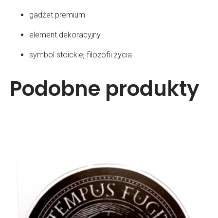
gadżet premium
element dekoracyjny
symbol stoickiej filozofii życia
Podobne produkty