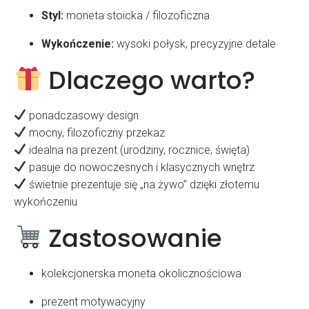
Styl:
moneta stoicka / filozoficzna
Wykończenie:
wysoki połysk, precyzyjne detale
Dlaczego warto?
ponadczasowy design
mocny, filozoficzny przekaz
idealna na prezent (urodziny, rocznice, święta)
pasuje do nowoczesnych i klasycznych wnętrz
świetnie prezentuje się „na żywo” dzięki złotemu
wykończeniu
Zastosowanie
kolekcjonerska moneta okolicznościowa
prezent motywacyjny