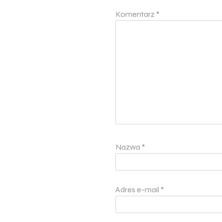
Komentarz
*
Nazwa
*
Adres e-mail
*