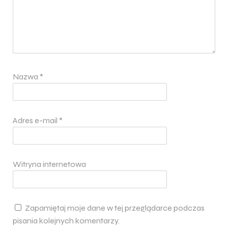
Nazwa
*
Adres e-mail
*
Witryna internetowa
Zapamiętaj moje dane w tej przeglądarce podczas
pisania kolejnych komentarzy.