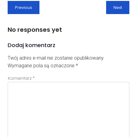
Previous
Next
No responses yet
Dodaj komentarz
Twój adres e-mail nie zostanie opublikowany.
Wymagane pola są oznaczone
*
Komentarz
*