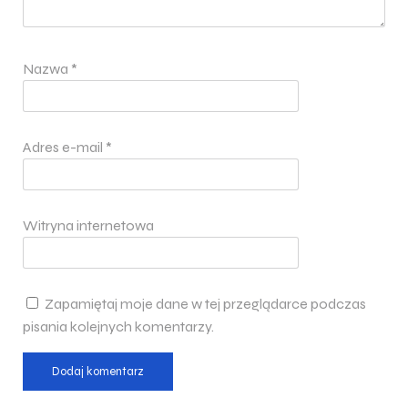
Nazwa
*
Adres e-mail
*
Witryna internetowa
Zapamiętaj moje dane w tej przeglądarce podczas
pisania kolejnych komentarzy.