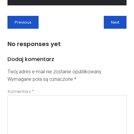
Previous
Next
No responses yet
Dodaj komentarz
Twój adres e-mail nie zostanie opublikowany.
Wymagane pola są oznaczone
*
Komentarz
*