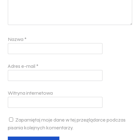
Nazwa
*
Adres e-mail
*
Witryna internetowa
Zapamiętaj moje dane w tej przeglądarce podczas
pisania kolejnych komentarzy.