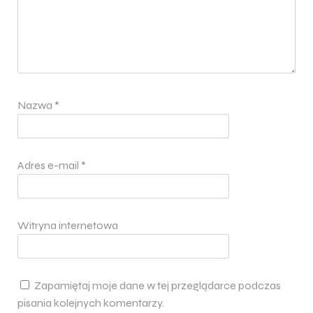
Nazwa
*
Adres e-mail
*
Witryna internetowa
Zapamiętaj moje dane w tej przeglądarce podczas
pisania kolejnych komentarzy.