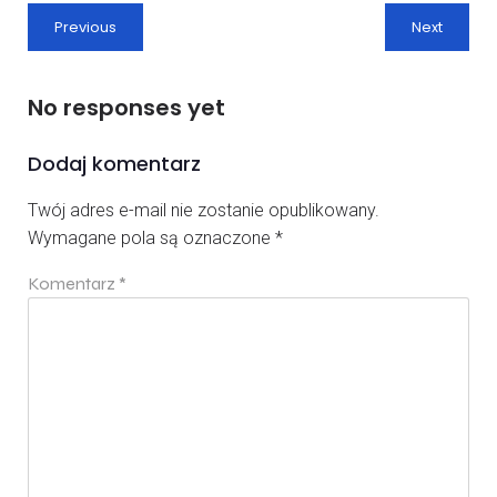
Previous
Next
No responses yet
Dodaj komentarz
Twój adres e-mail nie zostanie opublikowany.
Wymagane pola są oznaczone
*
Komentarz
*