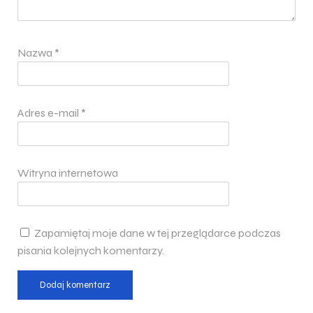
Nazwa
*
Adres e-mail
*
Witryna internetowa
Zapamiętaj moje dane w tej przeglądarce podczas
pisania kolejnych komentarzy.