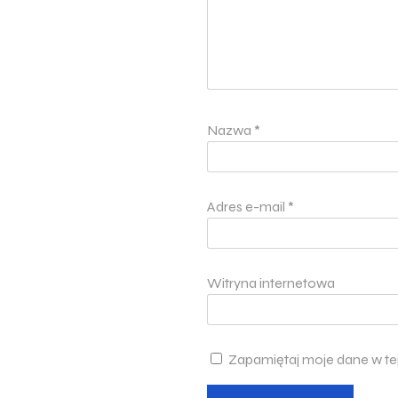
Nazwa
*
Adres e-mail
*
Witryna internetowa
Zapamiętaj moje dane w te