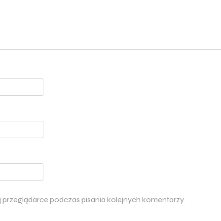
j przeglądarce podczas pisania kolejnych komentarzy.