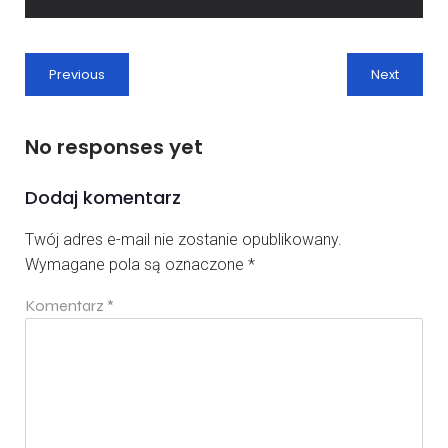
Previous
Next
No responses yet
Dodaj komentarz
Twój adres e-mail nie zostanie opublikowany.
Wymagane pola są oznaczone
*
Komentarz
*