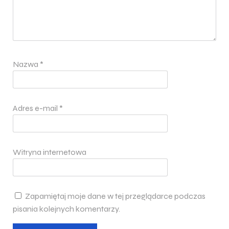
Nazwa
*
Adres e-mail
*
Witryna internetowa
Zapamiętaj moje dane w tej przeglądarce podczas
pisania kolejnych komentarzy.