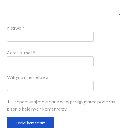
Nazwa
*
Adres e-mail
*
Witryna internetowa
Zapamiętaj moje dane w tej przeglądarce podczas
pisania kolejnych komentarzy.