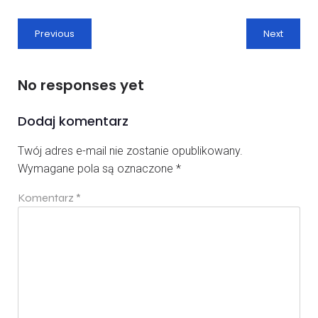
Previous
Next
No responses yet
Dodaj komentarz
Twój adres e-mail nie zostanie opublikowany.
Wymagane pola są oznaczone
*
Komentarz
*