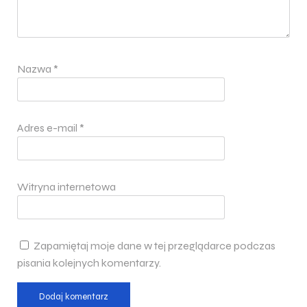
Nazwa
*
Adres e-mail
*
Witryna internetowa
Zapamiętaj moje dane w tej przeglądarce podczas
pisania kolejnych komentarzy.