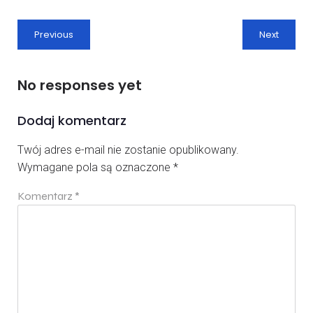
Previous
Next
No responses yet
Dodaj komentarz
Twój adres e-mail nie zostanie opublikowany.
Wymagane pola są oznaczone
*
Komentarz
*