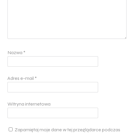
Nazwa
*
Adres e-mail
*
Witryna internetowa
Zapamiętaj moje dane w tej przeglądarce podczas