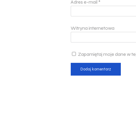
Adres e-mail
*
Witryna internetowa
Zapamiętaj moje dane w te