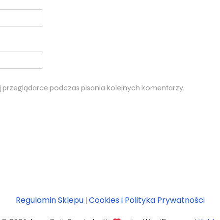
j przeglądarce podczas pisania kolejnych komentarzy.
Regulamin Sklepu
Cookies i Polityka Prywatności
|