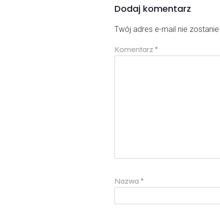
Dodaj komentarz
Twój adres e-mail nie zostani
Komentarz
*
Nazwa
*