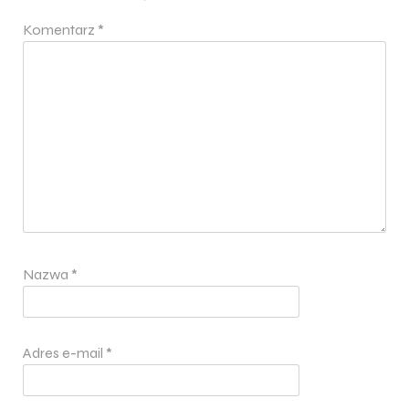
Komentarz
*
Nazwa
*
Adres e-mail
*