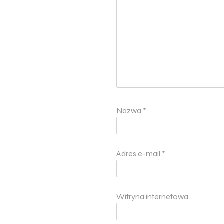
Nazwa
*
Adres e-mail
*
Witryna internetowa