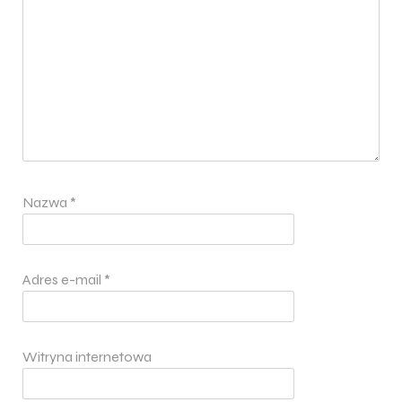
Nazwa
*
Adres e-mail
*
Witryna internetowa