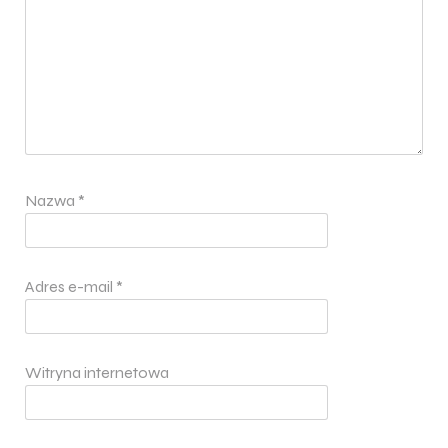
Nazwa
*
Adres e-mail
*
Witryna internetowa