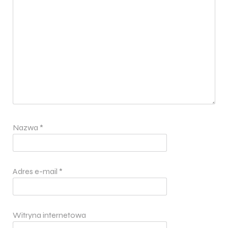
Nazwa
*
Adres e-mail
*
Witryna internetowa