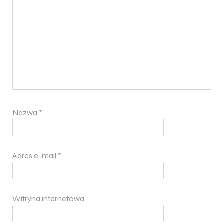
Nazwa
*
Adres e-mail
*
Witryna internetowa