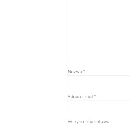
Nazwa
*
Adres e-mail
*
Witryna internetowa