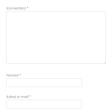
Komentarz
*
Nazwa
*
Adres e-mail
*