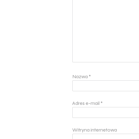
Nazwa
*
Adres e-mail
*
Witryna internetowa