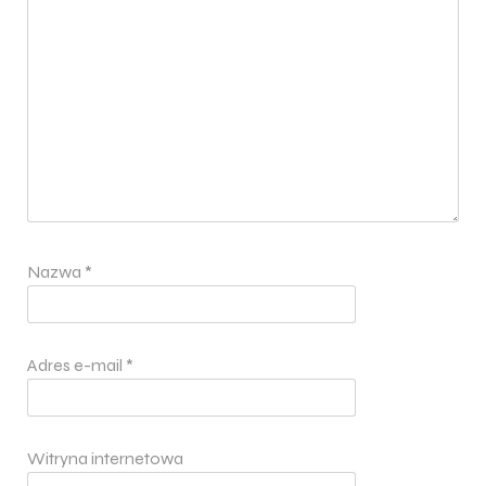
Nazwa
*
Adres e-mail
*
Witryna internetowa