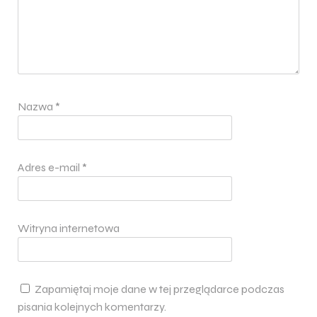
Nazwa
*
Adres e-mail
*
Witryna internetowa
Zapamiętaj moje dane w tej przeglądarce podczas
pisania kolejnych komentarzy.