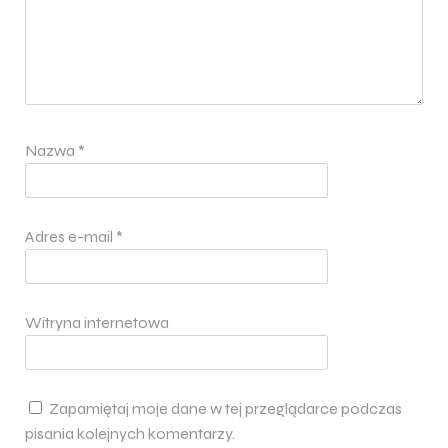
Nazwa
*
Adres e-mail
*
Witryna internetowa
Zapamiętaj moje dane w tej przeglądarce podczas
pisania kolejnych komentarzy.