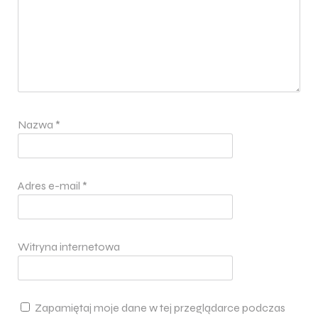
Nazwa
*
Adres e-mail
*
Witryna internetowa
Zapamiętaj moje dane w tej przeglądarce podczas