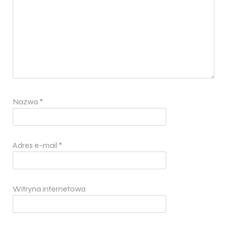
Nazwa
*
Adres e-mail
*
Witryna internetowa