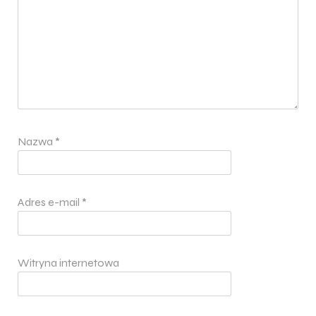
Nazwa
*
Adres e-mail
*
Witryna internetowa