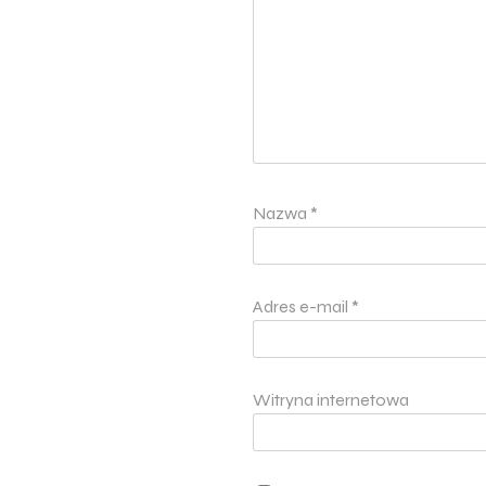
Nazwa
*
Adres e-mail
*
Witryna internetowa