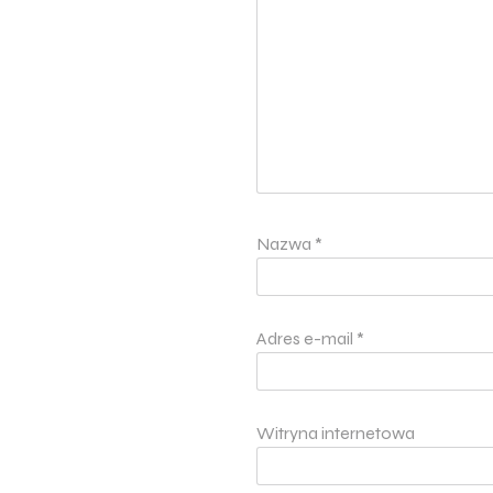
Nazwa
*
Adres e-mail
*
Witryna internetowa