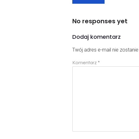
No responses yet
Dodaj komentarz
Twój adres e-mail nie zostani
Komentarz
*