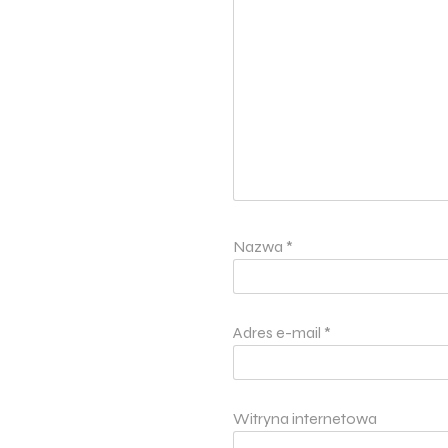
Nazwa
*
Adres e-mail
*
Witryna internetowa