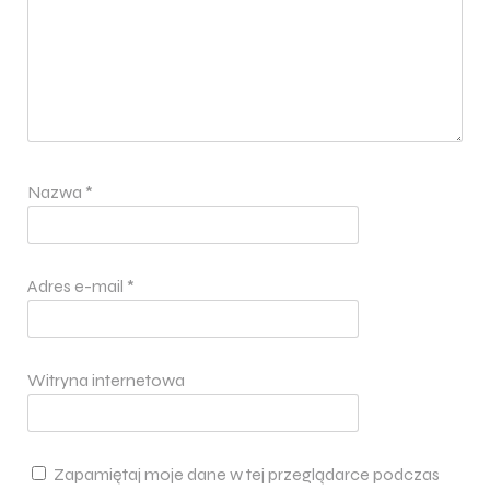
Nazwa
*
Adres e-mail
*
Witryna internetowa
Zapamiętaj moje dane w tej przeglądarce podczas