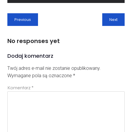
Previous
Next
No responses yet
Dodaj komentarz
Twój adres e-mail nie zostanie opublikowany.
Wymagane pola są oznaczone
*
Komentarz
*