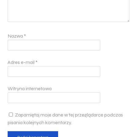
Nazwa
*
Adres e-mail
*
Witryna internetowa
Zapamiętaj moje dane w tej przeglądarce podczas
pisania kolejnych komentarzy.