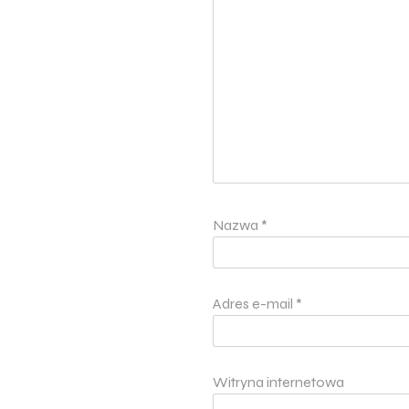
Nazwa
*
Adres e-mail
*
Witryna internetowa