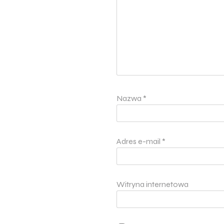
Nazwa
*
Adres e-mail
*
Witryna internetowa