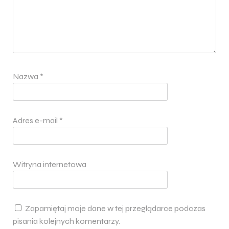
Nazwa
*
Adres e-mail
*
Witryna internetowa
Zapamiętaj moje dane w tej przeglądarce podczas
pisania kolejnych komentarzy.